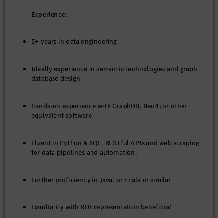
Experience:
5+ years in data engineering
Ideally experience in semantic technologies and graph
database design
Hands-on experience with GraphDB, Neo4j or other
equivalent software
Fluent in Python & SQL, RESTful APIs and web scraping
for data pipelines and automation.
Further proficiency in Java, or Scala or similar
Familiarity with RDF representation beneficial