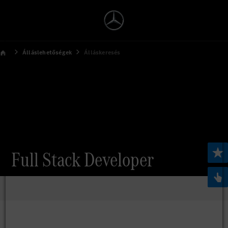
Álláslehetőségek
Álláskeresés
Full Stack Developer