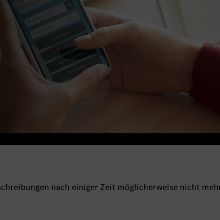
sschreibungen nach einiger Zeit möglicherweise nicht meh