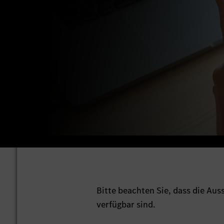
Bitte beachten Sie, dass die Au
verfügbar sind.