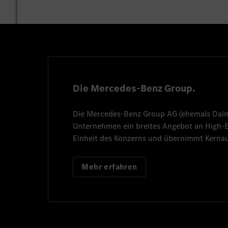
Die Mercedes-Benz Group.
Die
Mercedes-Benz Group AG
(ehemals
Dai
Unternehmen ein breites Angebot an High
Einheit des Konzerns und übernimmt Kernau
Mehr erfahren