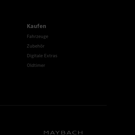
Kaufen
Fahrzeuge
Zubehör
Digitale Extras
Oldtimer