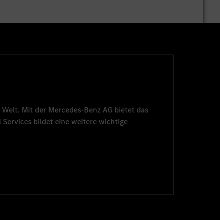
 Welt. Mit der
Mercedes-Benz AG
bietet das
 Services
bildet eine weitere wichtige