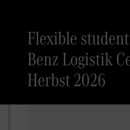
Flexible studen
Benz Logistik C
Herbst 2026