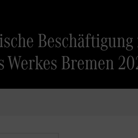
tische Beschäftigung
s Werkes Bremen 20