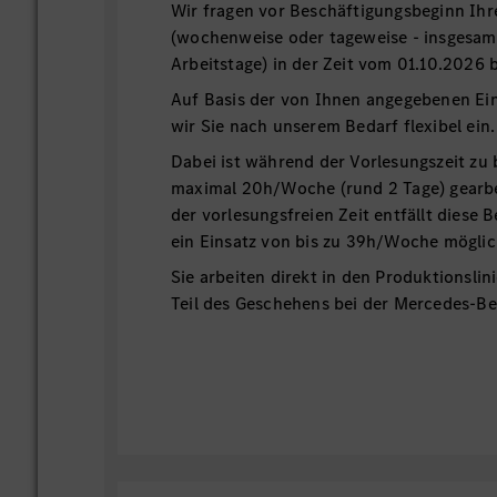
Wir fragen vor Beschäftigungsbeginn Ih
(wochenweise oder tageweise - insgesam
Arbeitstage) in der Zeit vom 01.10.2026 
Auf Basis der von Ihnen angegebenen Ei
wir Sie nach unserem Bedarf flexibel ein.
Dabei ist während der Vorlesungszeit zu
maximal 20h/Woche (rund 2 Tage) gearbe
der vorlesungsfreien Zeit entfällt diese 
ein Einsatz von bis zu 39h/Woche möglic
Sie arbeiten direkt in den Produktionslin
Teil des Geschehens bei der Mercedes-