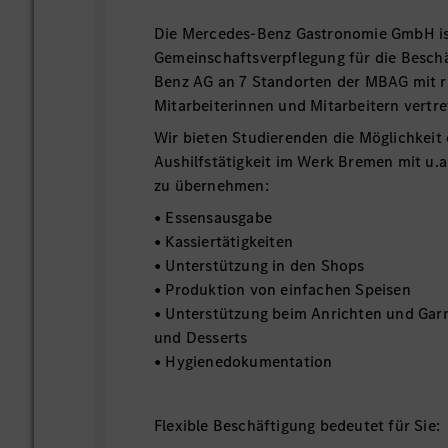
Die Mercedes-Benz Gastronomie GmbH ist
Gemeinschaftsverpflegung für die Besch
Benz AG an 7 Standorten der MBAG mit 
Mitarbeiterinnen und Mitarbeitern vertr
Wir bieten Studierenden die Möglichkeit e
Aushilfstätigkeit im Werk Bremen mit u.
zu übernehmen:
• Essensausgabe
• Kassiertätigkeiten
• Unterstützung in den Shops
• Produktion von einfachen Speisen
• Unterstützung beim Anrichten und Garn
und Desserts
• Hygienedokumentation
Flexible Beschäftigung bedeutet für Sie: