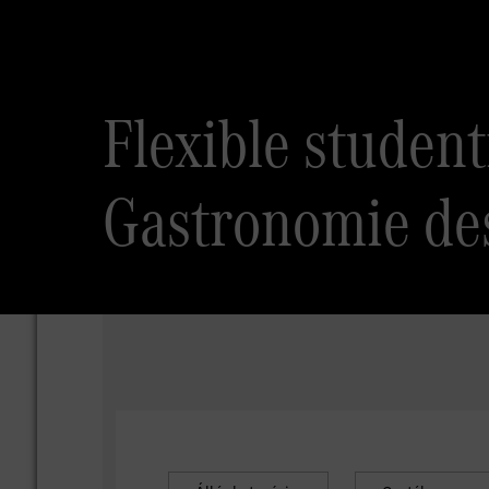
Flexible studen
Gastronomie de