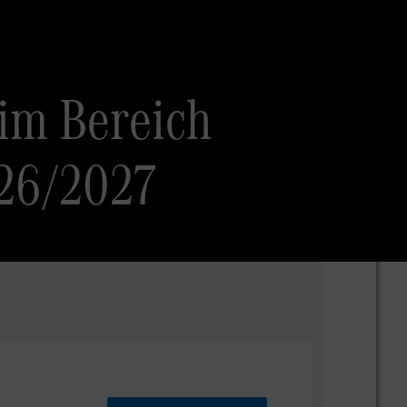
 im Bereich
26/2027