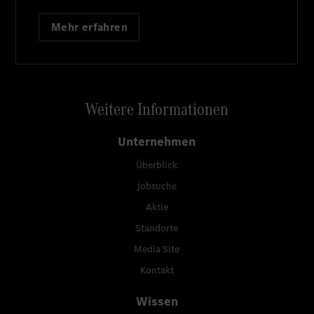
Mehr erfahren
Weitere Informationen
Unternehmen
Überblick
Jobsuche
Aktie
Standorte
Media Site
Kontakt
Wissen