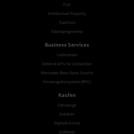
ESG
Intellectual Property
Tradition
Talentprogramme
Business Services
Lieferanten
Daten & APIs für Entwickler
Mercedes-Benz Open Source
Hinweisgebersystem (BPO)
Kaufen
Fahrzeuge
Zubehör
Digitale Extras
Oldtimer