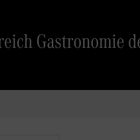
reich Gastronomie d