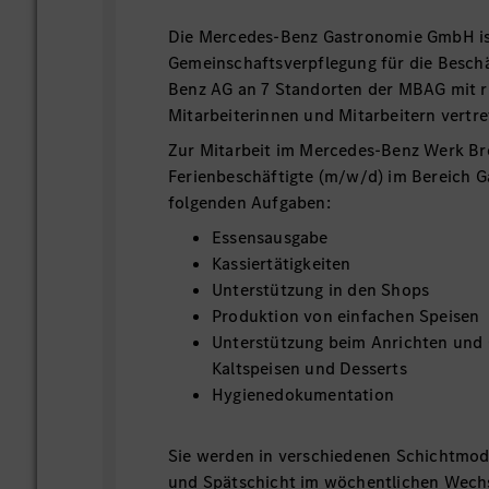
Die Mercedes-Benz Gastronomie GmbH ist
Gemeinschaftsverpflegung für die Besch
Benz AG an 7 Standorten der MBAG mit 
Mitarbeiterinnen und Mitarbeitern vertr
Zur Mitarbeit im Mercedes-Benz Werk B
Ferienbeschäftigte (m/w/d) im Bereich G
folgenden Aufgaben:
Essensausgabe
Kassiertätigkeiten
Unterstützung in den Shops
Produktion von einfachen Speisen
Unterstützung beim Anrichten und 
Kaltspeisen und Desserts
Hygienedokumentation
Sie werden in verschiedenen Schichtmode
und Spätschicht im wöchentlichen Wechse