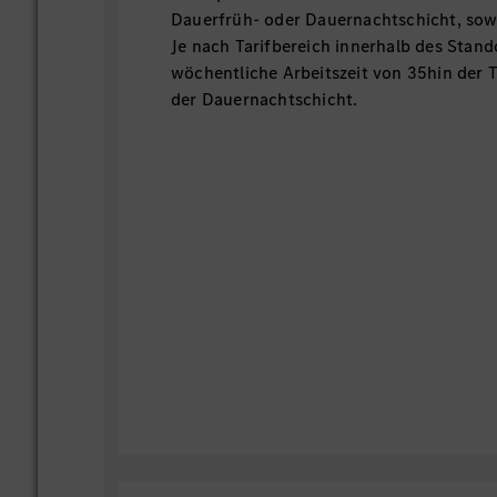
Dauerfrüh- oder Dauernachtschicht, so
Je nach Tarifbereich innerhalb des Stand
wöchentliche Arbeitszeit von 35hin der T
der Dauernachtschicht.