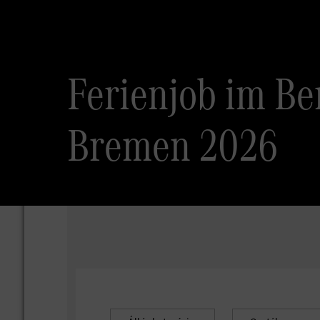
Ferienjob im Be
Bremen 2026