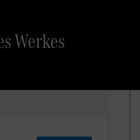
es Werkes