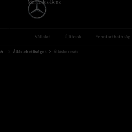
Vállalat
Újítások
Fenntarthatóság
Álláslehetőségek
Álláskeresés