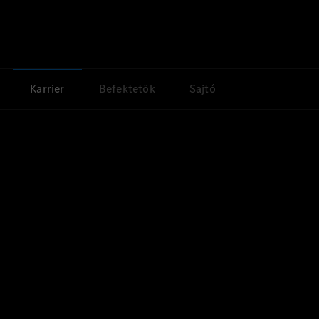
Karrier
Befektetők
Sajtó