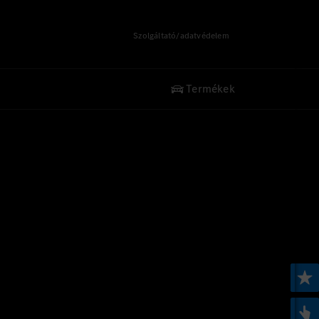
Szolgáltató/adatvédelem
Termékek