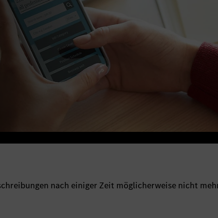
sschreibungen nach einiger Zeit möglicherweise nicht meh