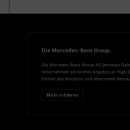
Die Mercedes-Benz Group.
Die
Mercedes-Benz Group AG
(ehemals
Dai
Unternehmen ein breites Angebot an High
Einheit des Konzerns und übernimmt Kernau
Mehr erfahren