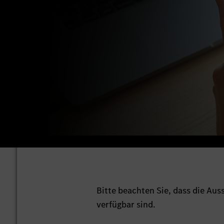
Bitte beachten Sie, dass die Au
verfügbar sind.