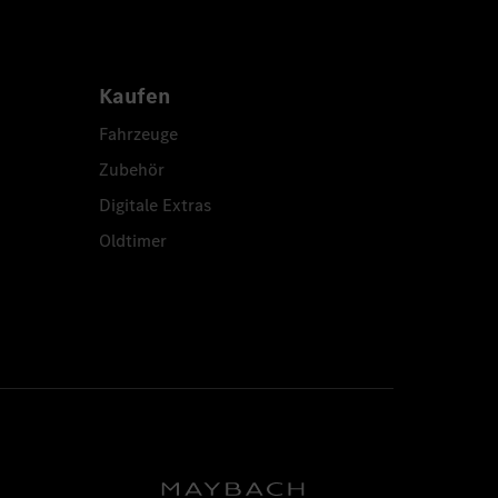
Kaufen
Fahrzeuge
Zubehör
Digitale Extras
Oldtimer