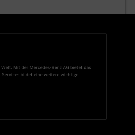
 Welt. Mit der
Mercedes-Benz AG
bietet das
 Services
bildet eine weitere wichtige