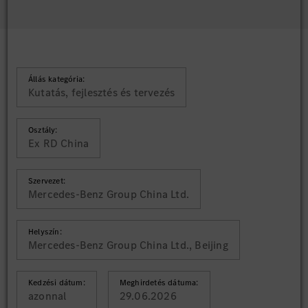
Állás kategória:
Kutatás, fejlesztés és tervezés
Osztály:
Ex RD China
Szervezet:
Mercedes-Benz Group China Ltd.
Helyszín:
Mercedes-Benz Group China Ltd., Beijing
Kedzési dátum:
Meghirdetés dátuma:
azonnal
29.06.2026