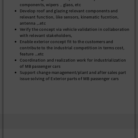
components, wipers，glass, etc
Develop roof and glazing relevant components and
relevant function, like sensors, kinematic fucntion,
antenna ,..etc
Verify the concept via vehicle validation in collaboration
with relevant stakeholders,
Enable exterior concept fit to the customers and
contribute to the industrial competition in terms cost,
feature …etc
Coordination and realization work for industrialization
of MB passenger cars
Support change management/plant and after sales part
issue solving of Exterior parts of MB passenger cars