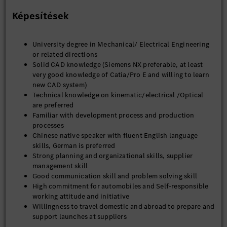
Képesítések
University degree in Mechanical/ Electrical Engineering
or related directions
Solid CAD knowledge (
Siemens NX
preferable, at least
very good knowledge of Catia/Pro E and willing to learn
new CAD system)
Technical knowledge on kinematic/electrical /Optical
are preferred
Familiar with development process and production
processes
Chinese native speaker with fluent English language
skills, German is preferred
Strong planning and organizational skills, supplier
management skill
Good communication skill and problem solving skill
High commitment for automobiles and Self-responsible
working attitude and initiative
Willingness to travel domestic and abroad to prepare and
support launches at suppliers