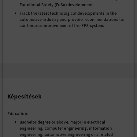
Functional Safety (FuSa) development.
Track the latest technological developments in the
automotive industry and provide recommendations for
continuous improvement of the EPS system.
Képesítések
Education:
Bachelor degree or above, major in electrical
engineering, computer engineering, information
engineering, automotive engineering or a related