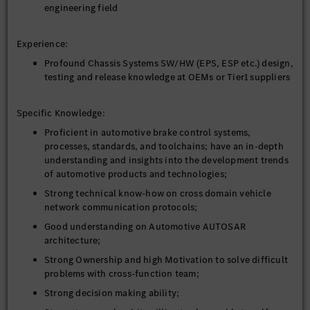
engineering field
Experience:
Profound Chassis Systems SW/HW (EPS, ESP etc.) design,
testing and release knowledge at OEMs or Tier1 suppliers
Specific Knowledge:
Proficient in automotive brake control systems,
processes, standards, and toolchains; have an in-depth
understanding and insights into the development trends
of automotive products and technologies;
Strong technical know-how on cross domain vehicle
network communication protocols;
Good understanding on Automotive AUTOSAR
architecture;
Strong Ownership and high Motivation to solve difficult
problems with cross-function team;
Strong decision making ability;