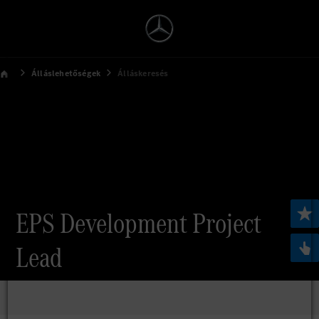
Álláslehetőségek
Álláskeresés
EPS Development Project
Lead