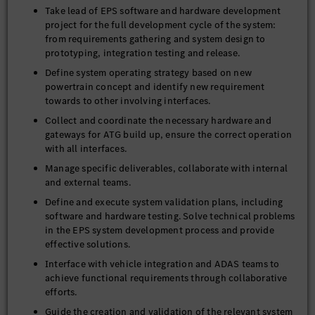
Take lead of EPS software and hardware development
project for the full development cycle of the system:
from requirements gathering and system design to
prototyping, integration testing and release.
Define system operating strategy based on new
powertrain concept and identify new requirement
towards to other involving interfaces.
Collect and coordinate the necessary hardware and
gateways for ATG build up, ensure the correct operation
with all interfaces.
Manage specific deliverables, collaborate with internal
and external teams.
Define and execute system validation plans, including
software and hardware testing. Solve technical problems
in the EPS system development process and provide
effective solutions.
Interface with vehicle integration and ADAS teams to
achieve functional requirements through collaborative
efforts.
Guide the creation and validation of the relevant system