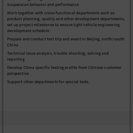
Suspension behavior and performance
Work together with cross-functional departments such as
product planning, quality and other development departments,
set up project milestones to ensure tight vehicle engineering
development schedule
Prepare and conduct test trip and event in Beijing, north/south
China
Technical issue analysis, trouble shooting, solving and
reporting
Develop China specific testing profile from Chinese customer
perspective
Support other departments for special tests.