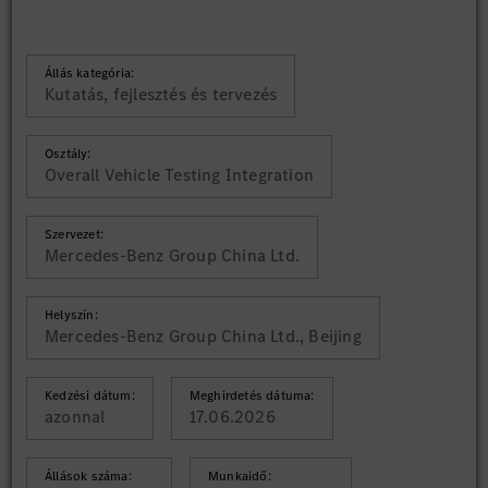
Állás kategória:
Kutatás, fejlesztés és tervezés
Osztály:
Overall Vehicle Testing Integration
Szervezet:
Mercedes-Benz Group China Ltd.
Helyszín:
Mercedes-Benz Group China Ltd., Beijing
Kedzési dátum:
Meghirdetés dátuma:
azonnal
17.06.2026
Állások száma:
Munkaidő: