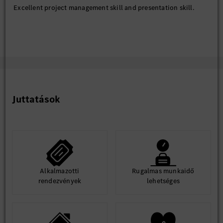
Excellent project management skill and presentation skill.
Juttatások
Alkalmazotti
Rugalmas munkaidő
rendezvények
lehetséges