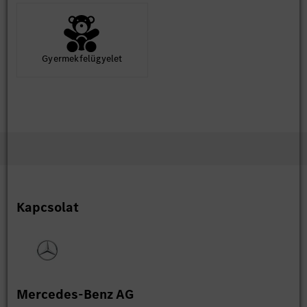
Gyermekfelügyelet
Kapcsolat
Mercedes-Benz AG