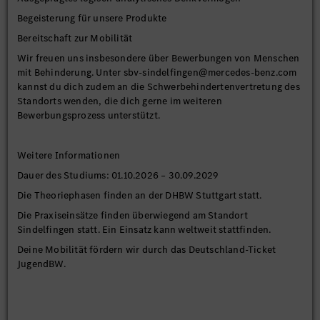
Begeisterung für unsere Produkte
Bereitschaft zur Mobilität
Wir freuen uns insbesondere über Bewerbungen von Menschen
mit Behinderung. Unter sbv-sindelfingen@mercedes-benz.com
kannst du dich zudem an die Schwerbehindertenvertretung des
Standorts wenden, die dich gerne im weiteren
Bewerbungsprozess unterstützt.
Weitere Informationen
Dauer des Studiums: 01.10.2026 – 30.09.2029
Die Theoriephasen finden an der DHBW Stuttgart statt.
Die Praxiseinsätze finden überwiegend am Standort
Sindelfingen statt. Ein Einsatz kann weltweit stattfinden.
Deine Mobilität fördern wir durch das Deutschland-Ticket
JugendBW.