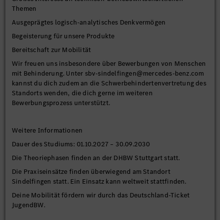
Themen
Ausgeprägtes logisch-analytisches Denkvermögen
Begeisterung für unsere Produkte
Bereitschaft zur Mobilität
Wir freuen uns insbesondere über Bewerbungen von Menschen
mit Behinderung. Unter sbv-sindelfingen@mercedes-benz.com
kannst du dich zudem an die Schwerbehindertenvertretung des
Standorts wenden, die dich gerne im weiteren
Bewerbungsprozess unterstützt.
Weitere Informationen
Dauer des Studiums: 01.10.2027 – 30.09.2030
Die Theoriephasen finden an der DHBW Stuttgart statt.
Die Praxiseinsätze finden überwiegend am Standort
Sindelfingen statt. Ein Einsatz kann weltweit stattfinden.
Deine Mobilität fördern wir durch das Deutschland-Ticket
JugendBW.