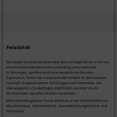
Feladatok
Das Duale Studium bei Mercedes-Benz ermöglicht dir nicht nur
eine fundierte akademische Ausbildung und praktische
Erfahrungen, sondern auch eine wesentliche Konzern-
Experience. Durch das Campusmodell erlebst du den Konzern
hautnah! In gemeinsamen Schulungen und Seminaren, die
überwiegend in Sindelfingen stattfinden, kommst du mit
Studierenden aus allen Werken zusammen.
Mechatronikingenieur*innen arbeiten an der Schnittstelle von
Maschinenbau, Elektrotechnik, Automatisierungstechnik und
Informatik.