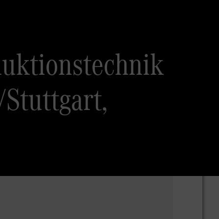
uktionstechnik
Stuttgart,