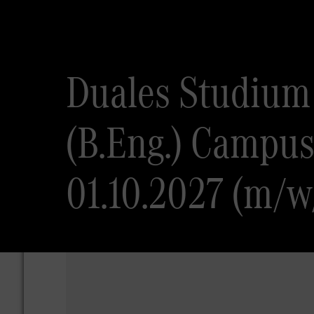
Duales Studium
(B.Eng.) Campus
01.10.2027 (m/w