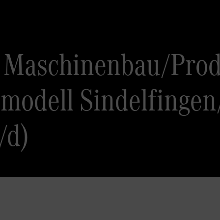
 Maschinenbau/Prod
modell Sindelfingen/
/d)