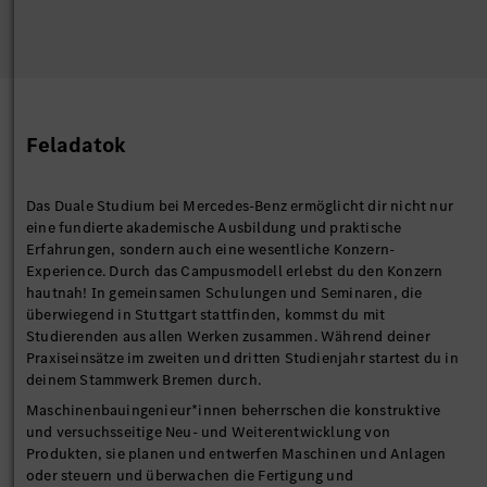
Feladatok
Das Duale Studium bei Mercedes-Benz ermöglicht dir nicht nur
eine fundierte akademische Ausbildung und praktische
Erfahrungen, sondern auch eine wesentliche Konzern-
Experience. Durch das Campusmodell erlebst du den Konzern
hautnah! In gemeinsamen Schulungen und Seminaren, die
überwiegend in Stuttgart stattfinden, kommst du mit
Studierenden aus allen Werken zusammen. Während deiner
Praxiseinsätze im zweiten und dritten Studienjahr startest du in
deinem Stammwerk Bremen durch.
Maschinenbauingenieur*innen beherrschen die konstruktive
und versuchsseitige Neu- und Weiterentwicklung von
Produkten, sie planen und entwerfen Maschinen und Anlagen
oder steuern und überwachen die Fertigung und