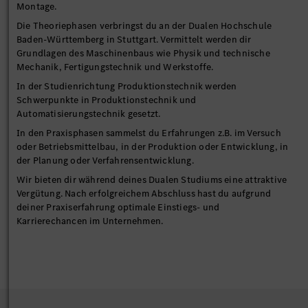
Montage.
Die Theoriephasen verbringst du an der Dualen Hochschule
Baden-Württemberg in Stuttgart. Vermittelt werden dir
Grundlagen des Maschinenbaus wie Physik und technische
Mechanik, Fertigungstechnik und Werkstoffe.
In der Studienrichtung Produktionstechnik werden
Schwerpunkte in Produktionstechnik und
Automatisierungstechnik gesetzt.
In den Praxisphasen sammelst du Erfahrungen z.B. im Versuch
oder Betriebsmittelbau, in der Produktion oder Entwicklung, in
der Planung oder Verfahrensentwicklung.
Wir bieten dir während deines Dualen Studiums eine attraktive
Vergütung. Nach erfolgreichem Abschluss hast du aufgrund
deiner Praxiserfahrung optimale Einstiegs- und
Karrierechancen im Unternehmen.