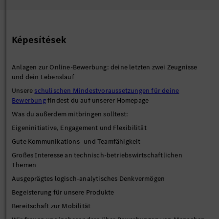
Képesítések
Anlagen zur Online-Bewerbung: deine letzten zwei Zeugnisse
und dein Lebenslauf
Unsere
schulischen Mindestvoraussetzungen für deine
Bewerbung
findest du auf unserer Homepage
Was du außerdem mitbringen solltest:
Eigeninitiative, Engagement und Flexibilität
Gute Kommunikations- und Teamfähigkeit
Großes Interesse an technisch-betriebswirtschaftlichen
Themen
Ausgeprägtes logisch-analytisches Denkvermögen
Begeisterung für unsere Produkte
Bereitschaft zur Mobilität