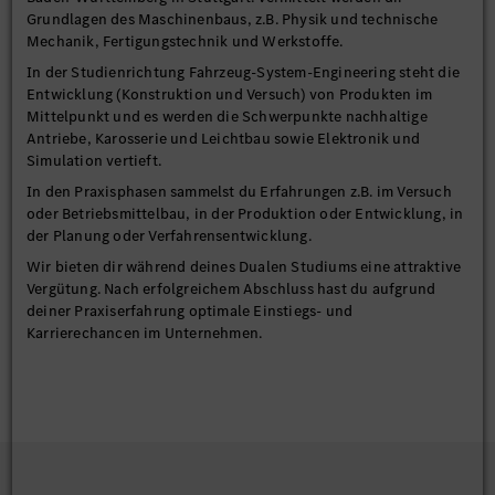
Grundlagen des Maschinenbaus, z.B. Physik und technische
Mechanik, Fertigungstechnik und Werkstoffe.
In der Studienrichtung Fahrzeug-System-Engineering steht die
Entwicklung (Konstruktion und Versuch) von Produkten im
Mittelpunkt und es werden die Schwerpunkte nachhaltige
Antriebe, Karosserie und Leichtbau sowie Elektronik und
Simulation vertieft.
In den Praxisphasen sammelst du Erfahrungen z.B. im Versuch
oder Betriebsmittelbau, in der Produktion oder Entwicklung, in
der Planung oder Verfahrensentwicklung.
Wir bieten dir während deines Dualen Studiums eine attraktive
Vergütung. Nach erfolgreichem Abschluss hast du aufgrund
deiner Praxiserfahrung optimale Einstiegs- und
Karrierechancen im Unternehmen.