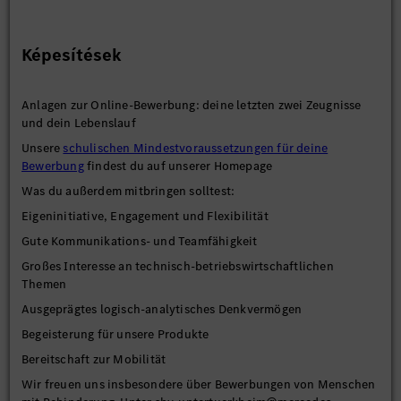
Képesítések
Anlagen zur Online-Bewerbung: deine letzten zwei Zeugnisse
und dein Lebenslauf
Unsere
schulischen Mindestvoraussetzungen für deine
Bewerbung
findest du auf unserer Homepage
Was du außerdem mitbringen solltest:
Eigeninitiative, Engagement und Flexibilität
Gute Kommunikations- und Teamfähigkeit
Großes Interesse an technisch-betriebswirtschaftlichen
Themen
Ausgeprägtes logisch-analytisches Denkvermögen
Begeisterung für unsere Produkte
Bereitschaft zur Mobilität
Wir freuen uns insbesondere über Bewerbungen von Menschen