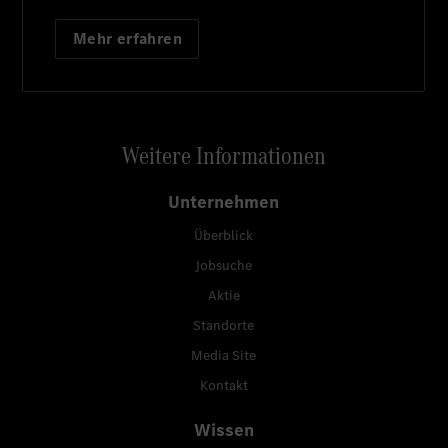
Mehr erfahren
Weitere Informationen
Unternehmen
Überblick
Jobsuche
Aktie
Standorte
Media Site
Kontakt
Wissen