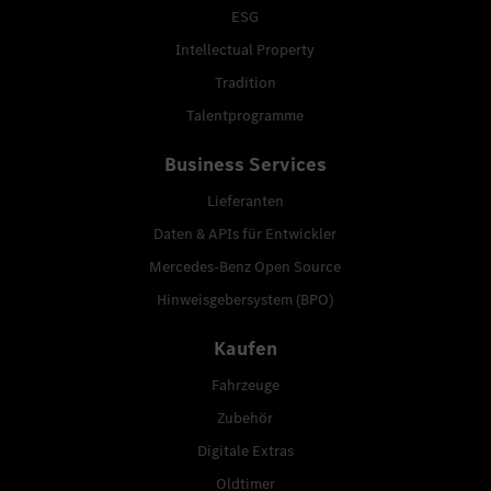
ESG
Intellectual Property
Tradition
Talentprogramme
Business Services
Lieferanten
Daten & APIs für Entwickler
Mercedes-Benz Open Source
Hinweisgebersystem (BPO)
Kaufen
Fahrzeuge
Zubehör
Digitale Extras
Oldtimer