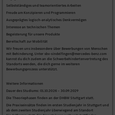
Selbstständiges und teamorientiertes Arbeiten
Freude am Konzipieren und Programmieren
Ausgeprägtes logisch-analytisches Denkvermögen
Interesse an technischen Themen
Begeisterung für unsere Produkte
Bereitschaft zur Mobilität
Wir freuen uns insbesondere über Bewerbungen von Menschen
mit Behinderung. Unter sbv-sindelfingen@mercedes-benz.com
kannst du dich zudem an die Schwerbehindertenvertretung des
Standorts wenden, die dich gerne im weiteren
Bewerbungsprozess unterstützt.
Weitere Informationen
Dauer des Studiums: 01.10.2026 – 30.09.2029
Die Theoriephasen finden an der DHBW Stuttgart statt.
Die Praxiseinsätze finden im ersten Studienjahr in Stuttgart und
ab dem zweiten Studienjahr überwiegend am Standort