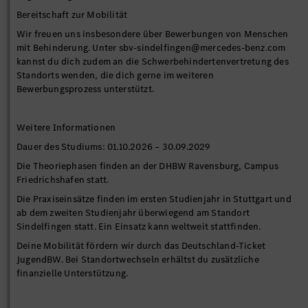
Bereitschaft zur Mobilität
Wir freuen uns insbesondere über Bewerbungen von Menschen
mit Behinderung. Unter sbv-sindelfingen@mercedes-benz.com
kannst du dich zudem an die Schwerbehindertenvertretung des
Standorts wenden, die dich gerne im weiteren
Bewerbungsprozess unterstützt.
Weitere Informationen
Dauer des Studiums: 01.10.2026 – 30.09.2029
Die Theoriephasen finden an der DHBW Ravensburg, Campus
Friedrichshafen statt.
Die Praxiseinsätze finden im ersten Studienjahr in Stuttgart und
ab dem zweiten Studienjahr überwiegend am Standort
Sindelfingen statt. Ein Einsatz kann weltweit stattfinden.
Deine Mobilität fördern wir durch das Deutschland-Ticket
JugendBW. Bei Standortwechseln erhältst du zusätzliche
finanzielle Unterstützung.