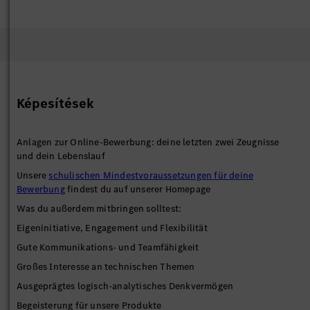
Képesítések
Anlagen zur Online-Bewerbung: deine letzten zwei Zeugnisse
und dein Lebenslauf
Unsere
schulischen Mindestvoraussetzungen für deine
Bewerbung
findest du auf unserer Homepage
Was du außerdem mitbringen solltest:
Eigeninitiative, Engagement und Flexibilität
Gute Kommunikations- und Teamfähigkeit
Großes Interesse an technischen Themen
Ausgeprägtes logisch-analytisches Denkvermögen
Begeisterung für unsere Produkte