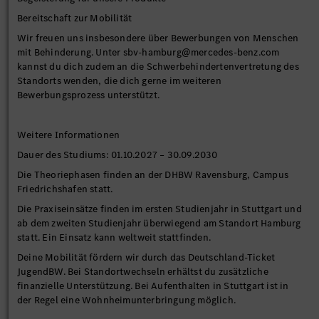
Bereitschaft zur Mobilität
Wir freuen uns insbesondere über Bewerbungen von Menschen
mit Behinderung. Unter sbv-hamburg@mercedes-benz.com
kannst du dich zudem an die Schwerbehindertenvertretung des
Standorts wenden, die dich gerne im weiteren
Bewerbungsprozess unterstützt.
Weitere Informationen
Dauer des Studiums: 01.10.2027 – 30.09.2030
Die Theoriephasen finden an der DHBW Ravensburg, Campus
Friedrichshafen statt.
Die Praxiseinsätze finden im ersten Studienjahr in Stuttgart und
ab dem zweiten Studienjahr überwiegend am Standort Hamburg
statt. Ein Einsatz kann weltweit stattfinden.
Deine Mobilität fördern wir durch das Deutschland-Ticket
JugendBW. Bei Standortwechseln erhältst du zusätzliche
finanzielle Unterstützung. Bei Aufenthalten in Stuttgart ist in
der Regel eine Wohnheimunterbringung möglich.