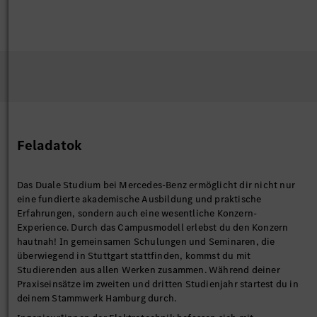
Feladatok
Das Duale Studium bei Mercedes-Benz ermöglicht dir nicht nur
eine fundierte akademische Ausbildung und praktische
Erfahrungen, sondern auch eine wesentliche Konzern-
Experience. Durch das Campusmodell erlebst du den Konzern
hautnah! In gemeinsamen Schulungen und Seminaren, die
überwiegend in Stuttgart stattfinden, kommst du mit
Studierenden aus allen Werken zusammen. Während deiner
Praxiseinsätze im zweiten und dritten Studienjahr startest du in
deinem Stammwerk Hamburg durch.