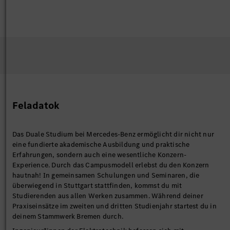
Feladatok
Das Duale Studium bei Mercedes-Benz ermöglicht dir nicht nur
eine fundierte akademische Ausbildung und praktische
Erfahrungen, sondern auch eine wesentliche Konzern-
Experience. Durch das Campusmodell erlebst du den Konzern
hautnah! In gemeinsamen Schulungen und Seminaren, die
überwiegend in Stuttgart stattfinden, kommst du mit
Studierenden aus allen Werken zusammen. Während deiner
Praxiseinsätze im zweiten und dritten Studienjahr startest du in
deinem Stammwerk Bremen durch.