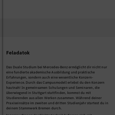
Feladatok
Das Duale Studium bei Mercedes-Benz ermöglicht dir nicht nur
eine fundierte akademische Ausbildung und praktische
Erfahrungen, sondern auch eine wesentliche Konzern-
Experience. Durch das Campusmodell erlebst du den Konzern
hautnah! In gemeinsamen Schulungen und Seminaren, die
überwiegend in Stuttgart stattfinden, kommst du mit
Studierenden aus allen Werken zusammen. Während deiner
Praxiseinsätze im zweiten und dritten Studienjahr startest du in
deinem Stammwerk Bremen durch.