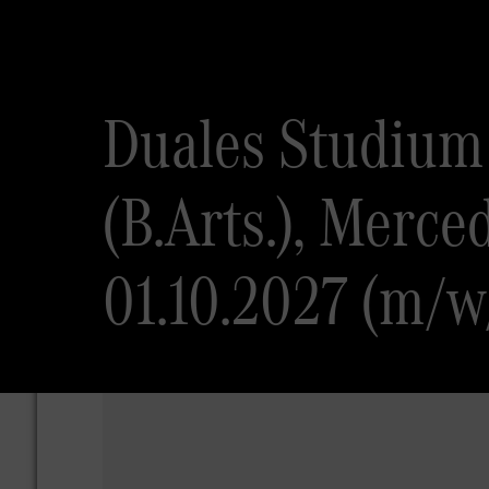
Duales Studium
(B.Arts.), Merce
01.10.2027 (m/w