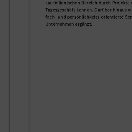
kaufmännischen Bereich durch Projekte u
Tagesgeschäft kennen. Darüber hinaus w
fach- und persönlichkeits-orientierte Se
Unternehmen ergänzt.