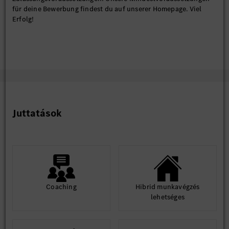
für deine Bewerbung findest du auf unserer Homepage. Viel
Erfolg!
Juttatások
Coaching
Hibrid munkavégzés
lehetséges