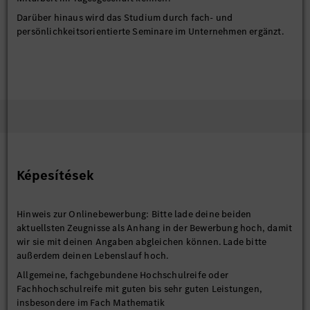
Darüber hinaus wird das Studium durch fach- und
persönlichkeitsorientierte Seminare im Unternehmen ergänzt.
Képesítések
Hinweis zur Onlinebewerbung: Bitte lade deine beiden
aktuellsten Zeugnisse als Anhang in der Bewerbung hoch, damit
wir sie mit deinen Angaben abgleichen können. Lade bitte
außerdem deinen Lebenslauf hoch.
Allgemeine, fachgebundene Hochschulreife oder
Fachhochschulreife mit guten bis sehr guten Leistungen,
insbesondere im Fach Mathematik