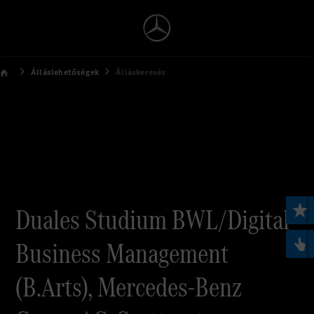
Álláslehetőségek
Álláskeresés
Duales Studium BWL/Digital
Business Management
(B.Arts), Mercedes-Benz