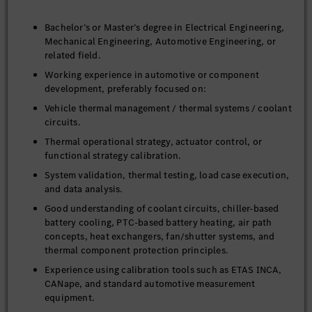
Bachelor’s or Master’s degree in Electrical Engineering,
Mechanical Engineering, Automotive Engineering, or
related field.
Working experience in automotive or component
development, preferably focused on:
Vehicle thermal management / thermal systems / coolant
circuits.
Thermal operational strategy, actuator control, or
functional strategy calibration.
System validation, thermal testing, load case execution,
and data analysis.
Good understanding of coolant circuits, chiller-based
battery cooling, PTC-based battery heating, air path
concepts, heat exchangers, fan/shutter systems, and
thermal component protection principles.
Experience using calibration tools such as ETAS INCA,
CANape, and standard automotive measurement
equipment.