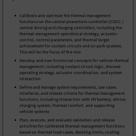
Calibrate and optimize the thermal management
functions on the central powertrain controller (CDCC /
central driving and charging controller), including the
thermal management operational strategy, actuator
control, control parameters, and thermal target
achievement for coolant circuits and air path systems.
This will be the focus of the role
Develop and own functional concepts for vehicle thermal
management, including coolant circuit logic, thermal
operating strategy, actuator coordination, and system
interaction
Define and manage system requirements, use cases,
interfaces, and release criteria for thermal management
functions, including interaction with HV battery, eDrive,
charging system, thermal comfort, and supporting
vehicle systems
Plan, execute, and evaluate validation and release
activities for calibrated thermal management functions
based on thermal load cases, derating limits, cooling