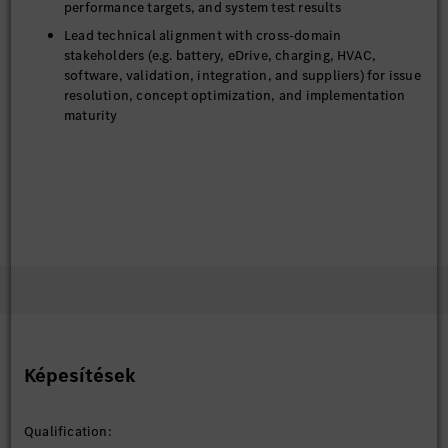
performance targets, and system test results
Lead technical alignment with cross-domain
stakeholders (e.g. battery, eDrive, charging, HVAC,
software, validation, integration, and suppliers) for issue
resolution, concept optimization, and implementation
maturity
Képesítések
Qualification: