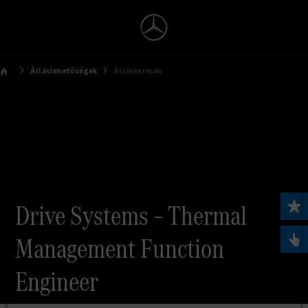
Álláslehetőségek
Álláskeresés
Drive Systems – Thermal
Management Function
Engineer