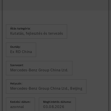
Állás kategória:
Kutatás, fejlesztés és tervezés
Osztály:
Ex RD China
Szervezet:
Mercedes-Benz Group China Ltd.
Helyszín:
Mercedes-Benz Group China Ltd., Beijing
Kedzési dátum:
Meghirdetés dátuma:
azonnal
03.08.2026