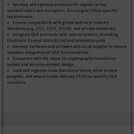
• Develop and optimize protocols for digital car key
authentication and encryption, focusing on China-specific
requirements.
• Ensure compatibility with global and local industry
standards (e.g., CCC, ICCE, ICCOA, and private standards).
• Integrate DCK protocols with vehicle systems, including
Electronic Control Units (ECUs) and telematics units.
• Develop hardware and software with local supplier to ensure
seamless integration of DCK functionalities.
• Cooperate with HQ teams for cryptography immobilizer
system and security element design.
• Lead and organize cross-functional teams, drive project
progress, and ensure timely delivery of China-specific DCK
solutions.