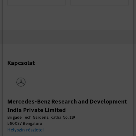
Kapcsolat
Mercedes-Benz Research and Development
India Private Limited
Brigade Tech Gardens, Katha No. 119
560037 Bengaluru
Helyszín részletei