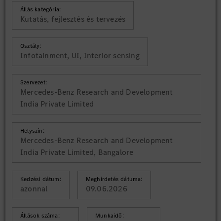
Állás kategória:
Kutatás, fejlesztés és tervezés
Osztály:
Infotainment, UI, Interior sensing
Szervezet:
Mercedes-Benz Research and Development
India Private Limited
Helyszín:
Mercedes-Benz Research and Development
India Private Limited, Bangalore
Kedzési dátum:
Meghirdetés dátuma:
azonnal
09.06.2026
Állások száma:
Munkaidő: