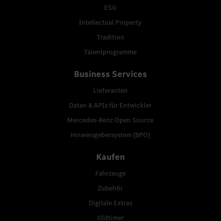
ESG
Intellectual Property
Tradition
Talentprogramme
Business Services
Lieferanten
Daten & APIs für Entwickler
Mercedes-Benz Open Source
Hinweisgebersystem (BPO)
Kaufen
Fahrzeuge
Zubehör
Digitale Extras
Oldtimer