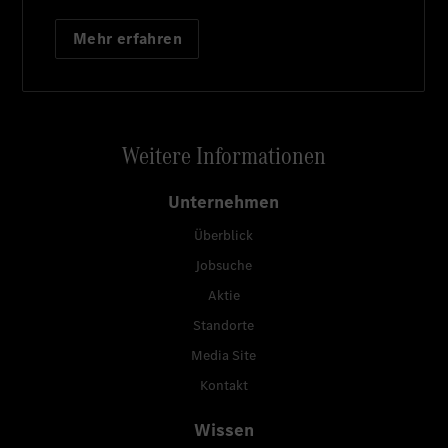
Mehr erfahren
Weitere Informationen
Unternehmen
Überblick
Jobsuche
Aktie
Standorte
Media Site
Kontakt
Wissen