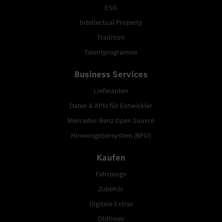
ESG
Intellectual Property
Tradition
Talentprogramme
Business Services
Lieferanten
Daten & APIs für Entwickler
Mercedes-Benz Open Source
Hinweisgebersystem (BPO)
Kaufen
Fahrzeuge
Zubehör
Digitale Extras
Oldtimer