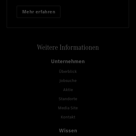
Mehr erfahren
Weitere Informationen
Unternehmen
Überblick
Jobsuche
Aktie
Standorte
Media Site
Kontakt
Wissen