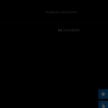
Szolgáltató/adatvédelem
Termékek