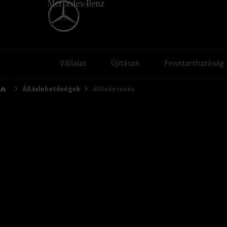
Vállalat
Újítások
Fenntarthatóság
Álláslehetőségek
Álláskeresés