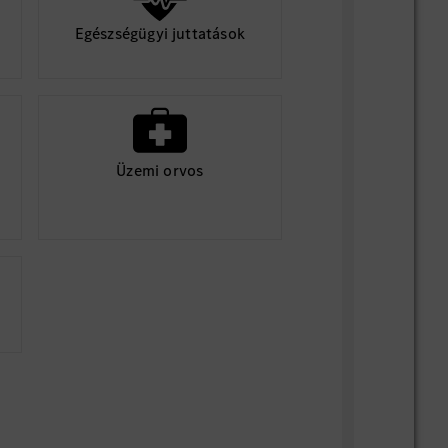
Egészségügyi juttatások
Üzemi orvos