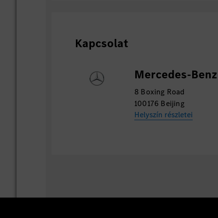
Kapcsolat
Mercedes-Benz 
8 Boxing Road
100176 Beijing
Helyszín részletei