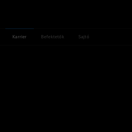
Karrier
Befektetők
Sajtó