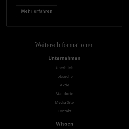
Mehr erfahren
Weitere Informationen
Unternehmen
Überblick
Jobsuche
Aktie
Standorte
Media Site
Kontakt
Wissen