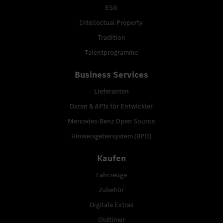
ESG
Intellectual Property
Tradition
Talentprogramme
Business Services
Lieferanten
Daten & APIs für Entwickler
Mercedes-Benz Open Source
Hinweisgebersystem (BPO)
Kaufen
Fahrzeuge
Zubehör
Digitale Extras
Oldtimer