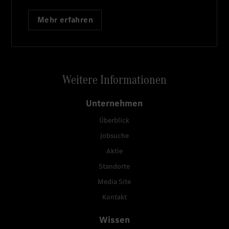
Mehr erfahren
Weitere Informationen
Unternehmen
Überblick
Jobsuche
Aktie
Standorte
Media Site
Kontakt
Wissen