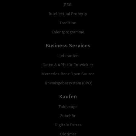
ESG
Intellectual Property
Tradition
Talentprogramme
Business Services
Lieferanten
Daten & APIs für Entwickler
Mercedes-Benz Open Source
Hinweisgebersystem (BPO)
Kaufen
Fahrzeuge
Zubehör
Digitale Extras
Oldtimer