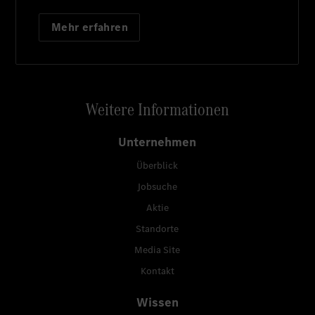
Mehr erfahren
Weitere Informationen
Unternehmen
Überblick
Jobsuche
Aktie
Standorte
Media Site
Kontakt
Wissen