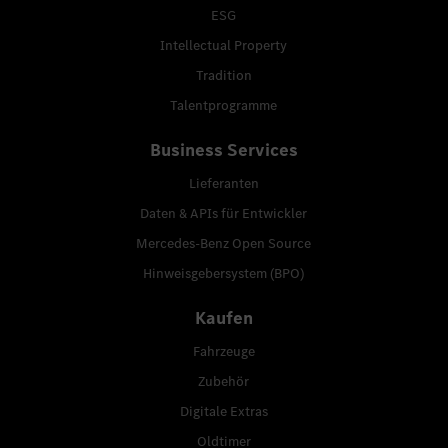
ESG
Intellectual Property
Tradition
Talentprogramme
Business Services
Lieferanten
Daten & APIs für Entwickler
Mercedes-Benz Open Source
Hinweisgebersystem (BPO)
Kaufen
Fahrzeuge
Zubehör
Digitale Extras
Oldtimer