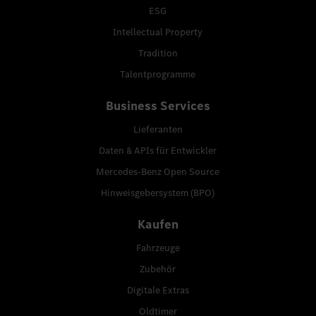
ESG
Intellectual Property
Tradition
Talentprogramme
Business Services
Lieferanten
Daten & APIs für Entwickler
Mercedes-Benz Open Source
Hinweisgebersystem (BPO)
Kaufen
Fahrzeuge
Zubehör
Digitale Extras
Oldtimer