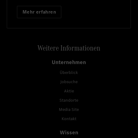
Mehr erfahren
Weitere Informationen
Unternehmen
Überblick
Jobsuche
Aktie
Standorte
Media Site
Kontakt
Wissen