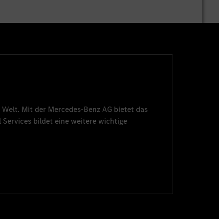
 Welt. Mit der
Mercedes-Benz AG
bietet das
 Services
bildet eine weitere wichtige