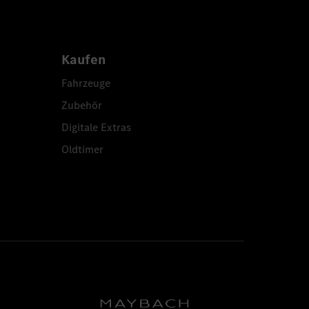
Kaufen
Fahrzeuge
Zubehör
Digitale Extras
Oldtimer