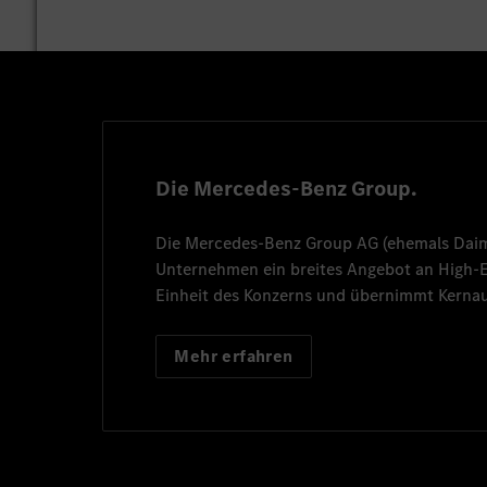
Die Mercedes-Benz Group.
Die
Mercedes-Benz Group AG
(ehemals
Dai
Unternehmen ein breites Angebot an High
Einheit des Konzerns und übernimmt Kernau
Mehr erfahren