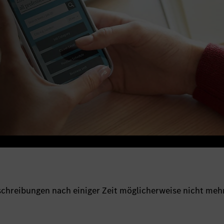
sschreibungen nach einiger Zeit möglicherweise nicht meh