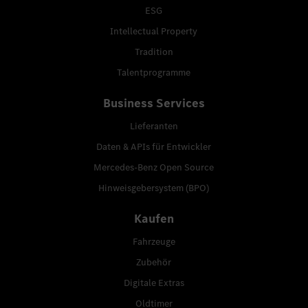
ESG
Intellectual Property
Tradition
Talentprogramme
Business Services
Lieferanten
Daten & APIs für Entwickler
Mercedes-Benz Open Source
Hinweisgebersystem (BPO)
Kaufen
Fahrzeuge
Zubehör
Digitale Extras
Oldtimer