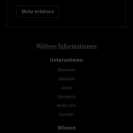
Mehr erfahren
Weitere Informationen
Unternehmen
Überblick
Jobsuche
Aktie
Standorte
Media Site
Kontakt
Wissen