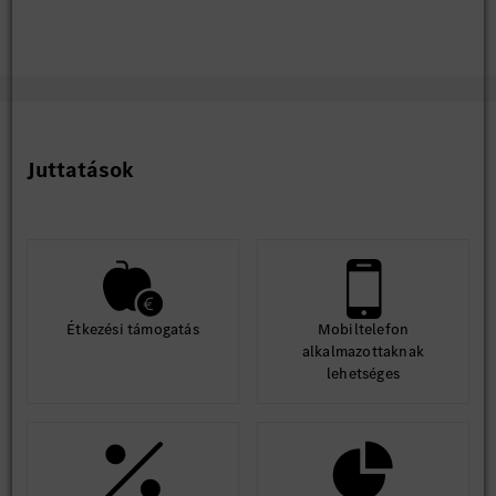
Juttatások
Étkezési támogatás
Mobiltelefon
alkalmazottaknak
lehetséges