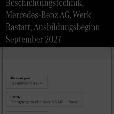
Beschichtungstechnik,
Mercedes-Benz AG, Werk
Rastatt, Ausbildungsbeginn
September 2027
Állás kategória:
Személyzeti ügyek
Osztály:
Fertigungsmechaniker & VMB - Phase 1