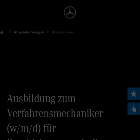
Álláslehetőségek
Álláskeresés
Ausbildung zum
Verfahrensmechaniker
(w/m/d) für