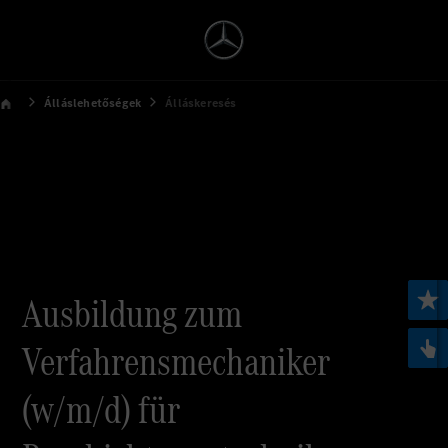
Álláslehetőségek
Álláskeresés
Ausbildung zum
Verfahrensmechaniker
(w/m/d) für