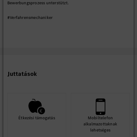
Bewerbungsprozess unterstützt.
#Verfahrensmechaniker
Juttatások
Étkezési támogatás
Mobiltelefon
alkalmazottaknak
lehetséges