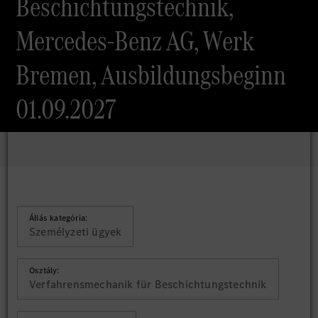
Beschichtungstechnik,
Mercedes-Benz AG, Werk
Bremen, Ausbildungsbeginn
01.09.2027
Állás kategória:
Személyzeti ügyek
Osztály:
Verfahrensmechanik für Beschichtungstechnik