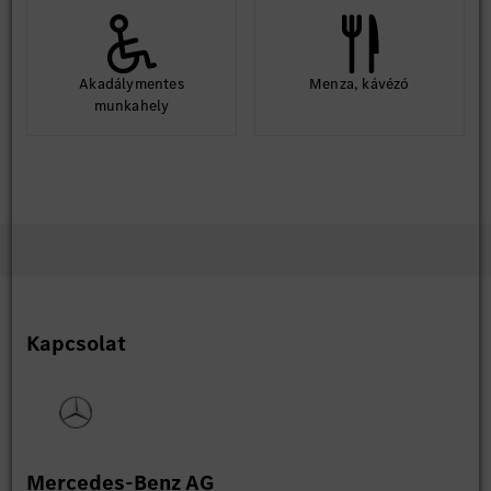
Akadálymentes
Menza, kávézó
munkahely
Kapcsolat
Mercedes-Benz AG