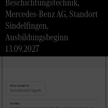
Beschichtungstechnik,
Mercedes-Benz AG, Standort
Sindelfingen,
Ausbildungsbeginn
13.09.2027
Állás kategória:
Személyzeti ügyek
Osztály: