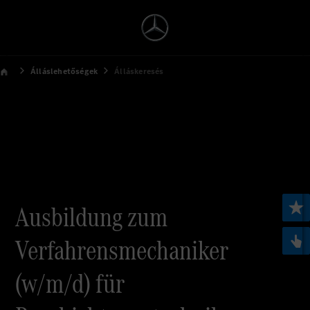
Álláslehetőségek
Álláskeresés
Ausbildung zum
Verfahrensmechaniker
(w/m/d) für