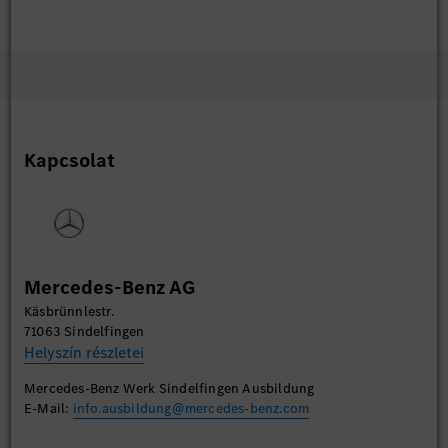
Kapcsolat
Mercedes-Benz AG
Käsbrünnlestr.
71063 Sindelfingen
Helyszín részletei
Mercedes-Benz Werk Sindelfingen Ausbildung
E-Mail:
info.ausbildung@mercedes-benz.com