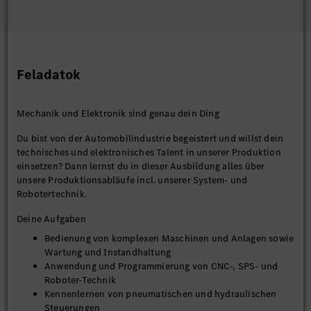
Feladatok
Mechanik und Elektronik sind genau dein Ding
Du bist von der Automobilindustrie begeistert und willst dein
technisches und elektronisches Talent in unserer Produktion
einsetzen? Dann lernst du in dieser Ausbildung alles über
unsere Produktionsabläufe incl. unserer System- und
Robotertechnik.
Deine Aufgaben
Bedienung von komplexen Maschinen und Anlagen sowie
Wartung und Instandhaltung
Anwendung und Programmierung von CNC-, SPS- und
Roboter-Technik
Kennenlernen von pneumatischen und hydraulischen
Steuerungen