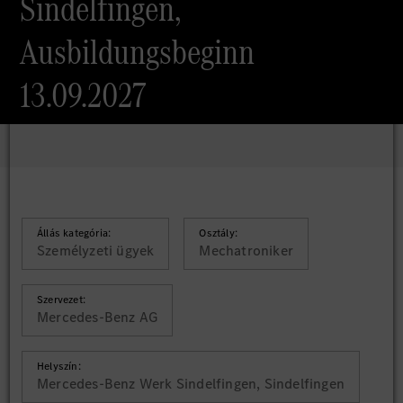
Sindelfingen,
Ausbildungsbeginn
13.09.2027
Állás kategória:
Osztály:
Személyzeti ügyek
Mechatroniker
Szervezet:
Mercedes-Benz AG
Helyszín:
Mercedes-Benz Werk Sindelfingen, Sindelfingen