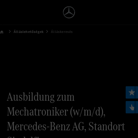
Álláslehetőségek
Álláskeresés
Ausbildung zum
Mechatroniker (w/m/d),
Mercedes-Benz AG, Standort