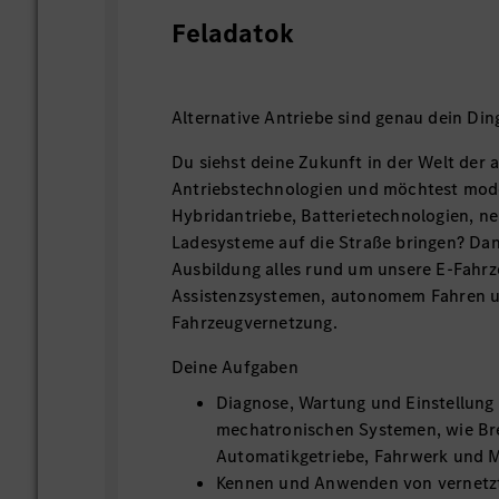
Feladatok
Alternative Antriebe sind genau dein Din
Du siehst deine Zukunft in der Welt der a
Antriebstechnologien und möchtest mode
Hybridantriebe, Batterietechnologien, n
Ladesysteme auf die Straße bringen? Dann
Ausbildung alles rund um unsere E-Fahrz
Assistenzsystemen, autonomem Fahren 
Fahrzeugvernetzung.
Deine Aufgaben
Diagnose, Wartung und Einstellung
mechatronischen Systemen, wie B
Automatikgetriebe, Fahrwerk und
Kennen und Anwenden von vernetz