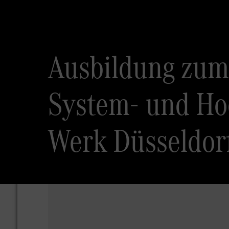
Ausbildung zum
System- und Ho
Werk Düsseldorf