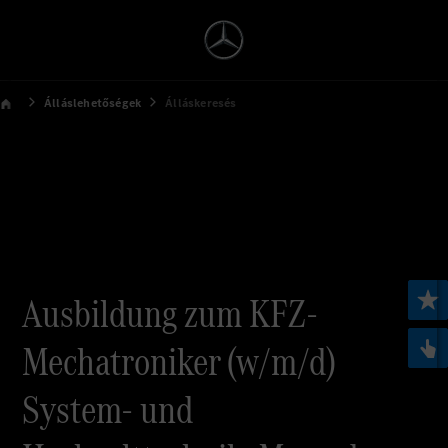
Álláslehetőségek
Álláskeresés
Ausbildung zum KFZ-
Mechatroniker (w/m/d)
System- und