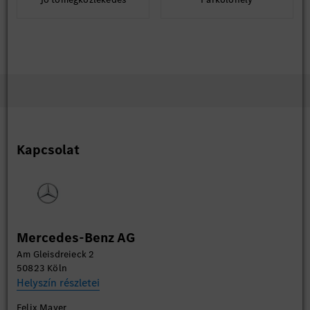
Kapcsolat
Mercedes-Benz AG
Am Gleisdreieck 2
50823 Köln
Helyszín részletei
Felix Mayer