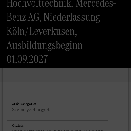
Hochvolttechnik, Mercedes-
Benz AG, Niederlassung
Köln/Leverkusen,
Ausbildungsbeginn
01.09.2027
Állás kategória:
Személyzeti ügyek
Osztály: