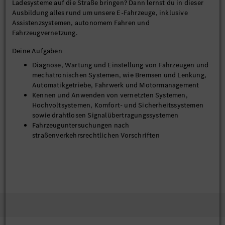
Ladesysteme auf die Straße bringen? Dann lernst du in dieser
Ausbildung alles rund um unsere E-Fahrzeuge, inklusive
Assistenzsystemen, autonomem Fahren und
Fahrzeugvernetzung.
Deine Aufgaben
Diagnose, Wartung und Einstellung von Fahrzeugen und
mechatronischen Systemen, wie Bremsen und Lenkung,
Automatikgetriebe, Fahrwerk und Motormanagement
Kennen und Anwenden von vernetzten Systemen,
Hochvoltsystemen, Komfort- und Sicherheitssystemen
sowie drahtlosen Signalübertragungssystemen
Fahrzeuguntersuchungen nach
straßenverkehrsrechtlichen Vorschriften