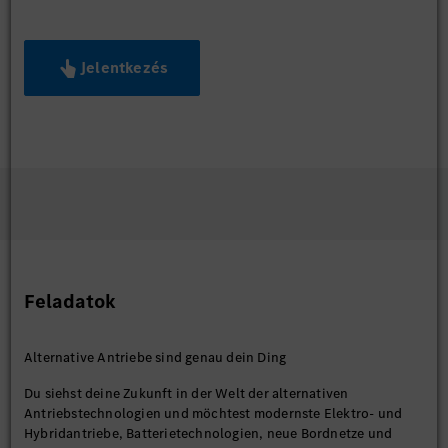
Jelentkezés
Feladatok
Alternative Antriebe sind genau dein Ding
Du siehst deine Zukunft in der Welt der alternativen
Antriebstechnologien und möchtest modernste Elektro- und
Hybridantriebe, Batterietechnologien, neue Bordnetze und