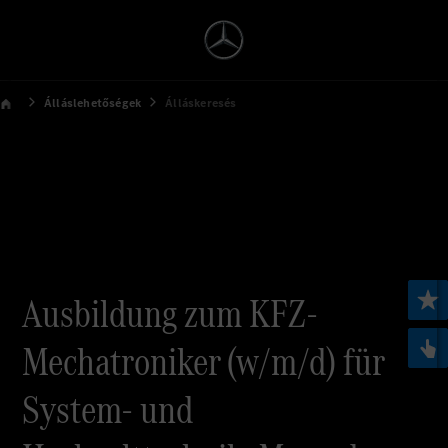
Álláslehetőségek
Álláskeresés
Ausbildung zum KFZ-
Mechatroniker (w/m/d) für
System- und