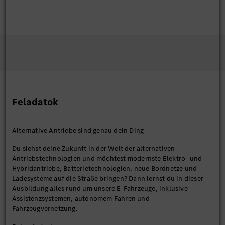
Feladatok
Alternative Antriebe sind genau dein Ding
Du siehst deine Zukunft in der Welt der alternativen
Antriebstechnologien und möchtest modernste Elektro- und
Hybridantriebe, Batterietechnologien, neue Bordnetze und
Ladesysteme auf die Straße bringen? Dann lernst du in dieser
Ausbildung alles rund um unsere E-Fahrzeuge, inklusive
Assistenzsystemen, autonomem Fahren und
Fahrzeugvernetzung.