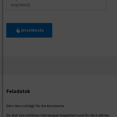
megfelelő)
Jelentkezés
Feladatok
Dein Herz schlägt für die Karosserie
Du bist von schönen Fahrzeugen begeistert und für dich zählen