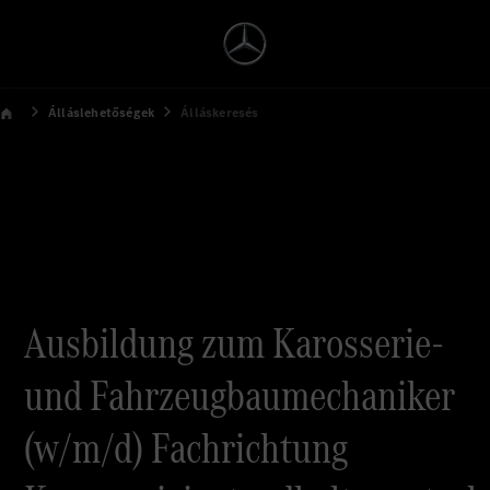
Álláslehetőségek
Álláskeresés
Ausbildung zum Karosserie-
und Fahrzeugbaumechaniker
(w/m/d) Fachrichtung