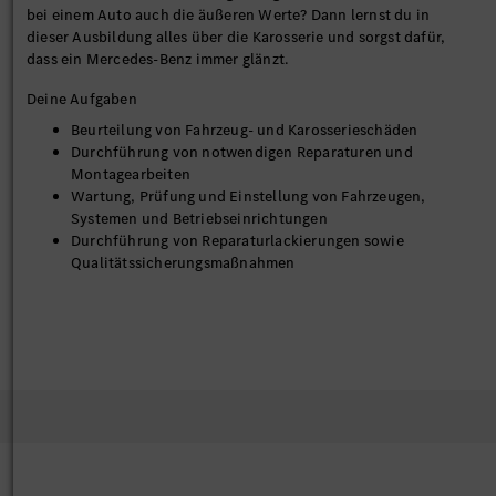
bei einem Auto auch die äußeren Werte? Dann lernst du in
dieser Ausbildung alles über die Karosserie und sorgst dafür,
dass ein Mercedes-Benz immer glänzt.
Deine Aufgaben
Beurteilung von Fahrzeug- und Karosserieschäden
Durchführung von notwendigen Reparaturen und
Montagearbeiten
Wartung, Prüfung und Einstellung von Fahrzeugen,
Systemen und Betriebseinrichtungen
Durchführung von Reparaturlackierungen sowie
Qualitätssicherungsmaßnahmen