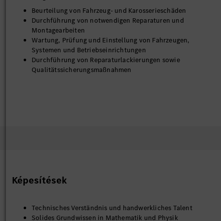
Beurteilung von Fahrzeug- und Karosserieschäden
Durchführung von notwendigen Reparaturen und
Montagearbeiten
Wartung, Prüfung und Einstellung von Fahrzeugen,
Systemen und Betriebseinrichtungen
Durchführung von Reparaturlackierungen sowie
Qualitätssicherungsmaßnahmen
Képesítések
Technisches Verständnis und handwerkliches Talent
Solides Grundwissen in Mathematik und Physik