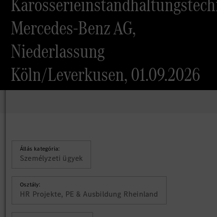
Karosserieinstandhaltungstech
Mercedes-Benz AG,
Niederlassung
Köln/Leverkusen, 01.09.2026
Állás kategória:
Személyzeti ügyek
Osztály:
HR Projekte, PE & Ausbildung Rheinland