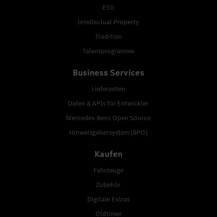
ESG
Intellectual Property
Tradition
Talentprogramme
Business Services
Lieferanten
Daten & APIs für Entwickler
Mercedes-Benz Open Source
Hinweisgebersystem (BPO)
Kaufen
Fahrzeuge
Zubehör
Digitale Extras
Oldtimer