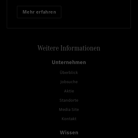
Mehr erfahren
Weitere Informationen
Unternehmen
Überblick
Jobsuche
Aktie
Standorte
Media Site
Kontakt
Wissen