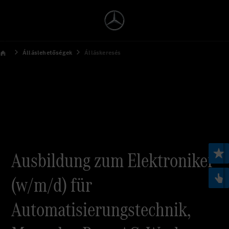
Álláslehetőségek
Álláskeresés
Ausbildung zum Elektroniker
(w/m/d) für
Automatisierungstechnik,