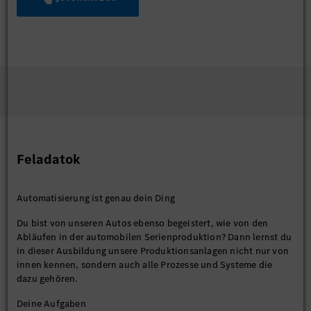
Feladatok
Automatisierung ist genau dein Ding
Du bist von unseren Autos ebenso begeistert, wie von den
Abläufen in der automobilen Serienproduktion? Dann lernst du
in dieser Ausbildung unsere Produktionsanlagen nicht nur von
innen kennen, sondern auch alle Prozesse und Systeme die
dazu gehören.
Deine Aufgaben