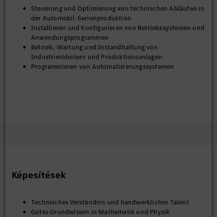
Steuerung und Optimierung von technischen Abläufen in
der Automobil-Serienproduktion
Installieren und Konfigurieren von Betriebssystemen und
Anwendungsprogrammen
Betrieb, Wartung und Instandhaltung von
Industrierobotern und Produktionsanlagen
Programmieren von Automatisierungssystemen
Képesítések
Technisches Verständnis und handwerkliches Talent
Gutes Grundwissen in Mathematik und Physik