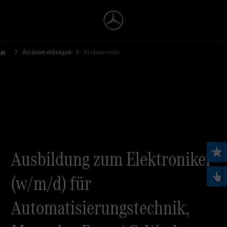
Álláslehetőségek
Álláskeresés
Ausbildung zum Elektroniker
(w/m/d) für
Automatisierungstechnik,