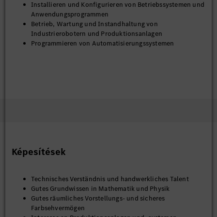
Installieren und Konfigurieren von Betriebssystemen und
Anwendungsprogrammen
Betrieb, Wartung und Instandhaltung von
Industrierobotern und Produktionsanlagen
Programmieren von Automatisierungssystemen
Képesítések
Technisches Verständnis und handwerkliches Talent
Gutes Grundwissen in Mathematik und Physik
Gutes räumliches Vorstellungs- und sicheres
Farbsehvermögen