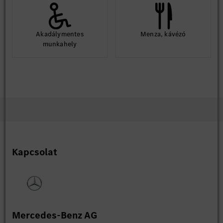
Akadálymentes
Menza, kávézó
munkahely
Kapcsolat
Mercedes-Benz AG