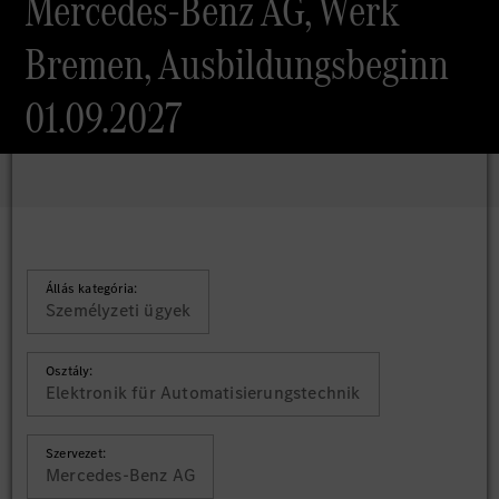
Mercedes-Benz AG, Werk
Bremen, Ausbildungsbeginn
01.09.2027
Állás kategória:
Személyzeti ügyek
Osztály:
Elektronik für Automatisierungstechnik
Szervezet:
Mercedes-Benz AG