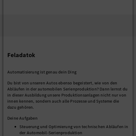
Feladatok
Automatisierung ist genau dein Ding
Du bist von unseren Autos ebenso begeistert, wie von den
Abläufen in der automobilen Serienproduktion? Dann lernst du
in dieser Ausbildung unsere Produktionsanlagen nicht nur von
innen kennen, sondern auch alle Prozesse und Systeme die
dazu gehören.
Deine Aufgaben
Steuerung und Optimierung von technischen Abläufen in
der Automobil-Serienproduktion