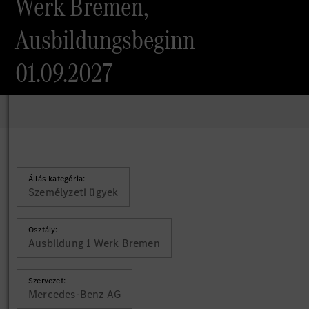
Werk Bremen,
Ausbildungsbeginn
01.09.2027
Állás kategória:
Személyzeti ügyek
Osztály:
Ausbildung 1 Werk Bremen
Szervezet:
Mercedes-Benz AG