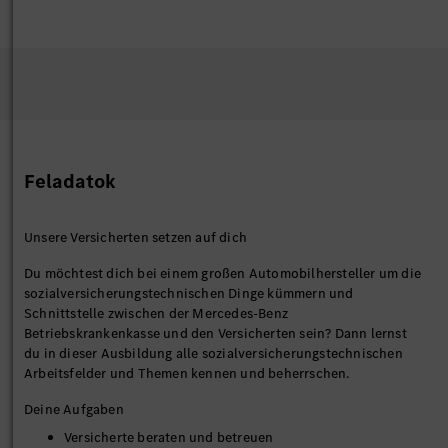
Feladatok
Unsere Versicherten setzen auf dich
Du möchtest dich bei einem großen Automobilhersteller um die
sozialversicherungstechnischen Dinge kümmern und
Schnittstelle zwischen der Mercedes-Benz
Betriebskrankenkasse und den Versicherten sein? Dann lernst
du in dieser Ausbildung alle sozialversicherungstechnischen
Arbeitsfelder und Themen kennen und beherrschen.
Deine Aufgaben
Versicherte beraten und betreuen