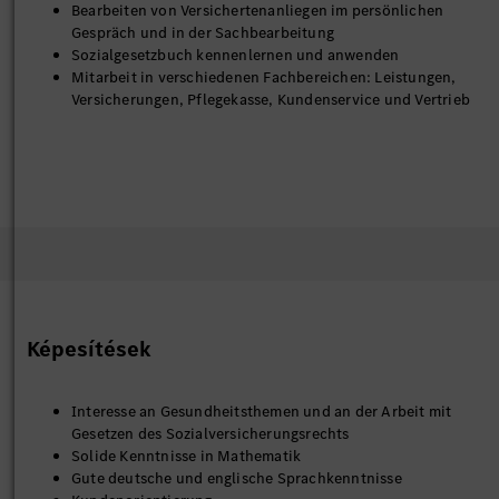
Bearbeiten von Versichertenanliegen im persönlichen
Gespräch und in der Sachbearbeitung
Sozialgesetzbuch kennenlernen und anwenden
Mitarbeit in verschiedenen Fachbereichen: Leistungen,
Versicherungen, Pflegekasse, Kundenservice und Vertrieb
Képesítések
Interesse an Gesundheitsthemen und an der Arbeit mit
Gesetzen des Sozialversicherungsrechts
Solide Kenntnisse in Mathematik
Gute deutsche und englische Sprachkenntnisse