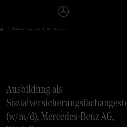
Álláslehetőségek
Álláskeresés
Ausbildung als
Sozialversicherungsfachangeste
(w/m/d), Mercedes-Benz AG,