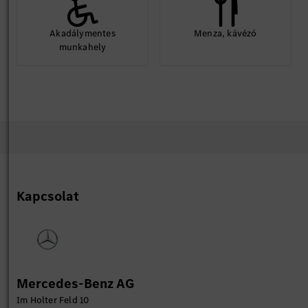
Akadálymentes
Menza, kávézó
munkahely
Kapcsolat
Mercedes-Benz AG
Im Holter Feld 10