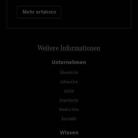
Mehr erfahren
Weitere Informationen
Unternehmen
Überblick
Jobsuche
Aktie
Standorte
Media Site
Kontakt
Wissen