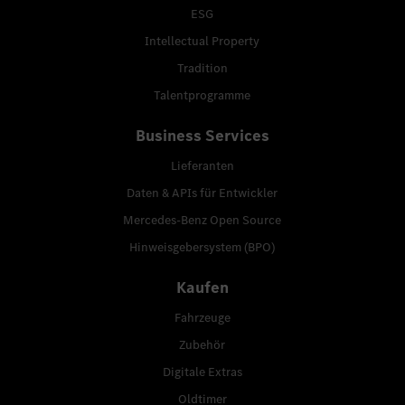
ESG
Intellectual Property
Tradition
Talentprogramme
Business Services
Lieferanten
Daten & APIs für Entwickler
Mercedes-Benz Open Source
Hinweisgebersystem (BPO)
Kaufen
Fahrzeuge
Zubehör
Digitale Extras
Oldtimer